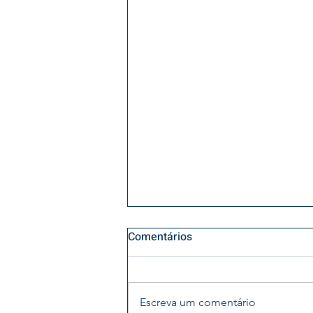
Comentários
Escreva um comentário