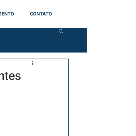
MENTO
CONTATO
ntes