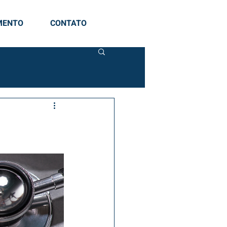
MENTO
CONTATO