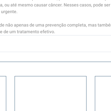
ca, ou até mesmo causar câncer. Nesses casos, pode ser
 urgente.
dade não apenas de uma prevenção completa, mas tamb
e de um tratamento efetivo.