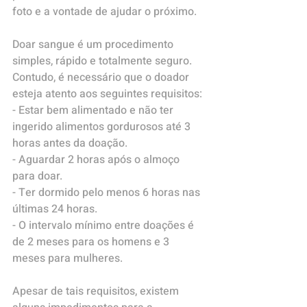
foto e a vontade de ajudar o próximo.
Doar sangue é um procedimento 
simples, rápido e totalmente seguro. 
Contudo, é necessário que o doador 
esteja atento aos seguintes requisitos:
- Estar bem alimentado e não ter 
ingerido alimentos gordurosos até 3 
horas antes da doação.
- Aguardar 2 horas após o almoço 
para doar.
- Ter dormido pelo menos 6 horas nas 
últimas 24 horas.
- O intervalo mínimo entre doações é 
de 2 meses para os homens e 3 
meses para mulheres.
Apesar de tais requisitos, existem 