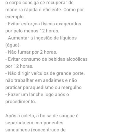
o corpo consiga se recuperar de 
maneira rápida e eficiente. Como por 
exemplo:
- Evitar esforços físicos exagerados 
por pelo menos 12 horas.
- Aumentar a ingestão de líquidos 
(água).
- Não fumar por 2 horas.
- Evitar consumo de bebidas alcoólicas 
por 12 horas.
- Não dirigir veículos de grande porte, 
não trabalhar em andaimes e não 
praticar paraquedismo ou mergulho
- Fazer um lanche logo após o 
procedimento.
Após a coleta, a bolsa de sangue é 
separada em componentes 
sanguíneos (concentrado de 