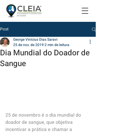
Post
George Vinícius Dias Saravi
25 de nov. de 2019
2 min de leitura
Dia Mundial do Doador de
Sangue
25 de novembro é o dia mundial do 
doador de sangue, que objetiva 
incentivar a prática e chamar a 