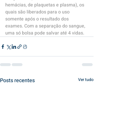
hemácias, de plaquetas e plasma), os 
quais são liberados para o uso 
somente após o resultado dos 
exames. Com a separação do sangue, 
uma só bolsa pode salvar até 4 vidas.
Posts recentes
Ver tudo