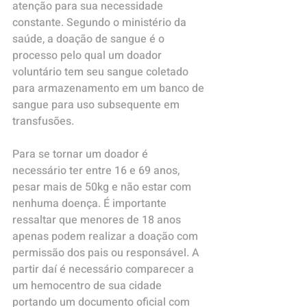
atenção para sua necessidade 
constante. Segundo o ministério da 
saúde, a doação de sangue é o 
processo pelo qual um doador 
voluntário tem seu sangue coletado 
para armazenamento em um banco de 
sangue para uso subsequente em 
transfusões.
Para se tornar um doador é 
necessário ter entre 16 e 69 anos, 
pesar mais de 50kg e não estar com 
nenhuma doença. É importante 
ressaltar que menores de 18 anos 
apenas podem realizar a doação com 
permissão dos pais ou responsável. A 
partir daí é necessário comparecer a 
um hemocentro de sua cidade 
portando um documento oficial com 