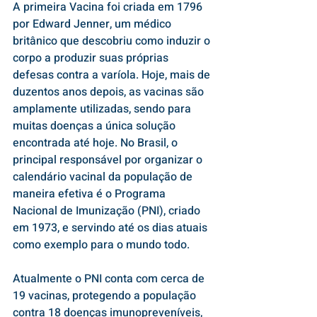
A primeira Vacina foi criada em 1796 
por Edward Jenner, um médico 
britânico que descobriu como induzir o 
corpo a produzir suas próprias 
defesas contra a varíola. Hoje, mais de 
duzentos anos depois, as vacinas são 
amplamente utilizadas, sendo para 
muitas doenças a única solução 
encontrada até hoje. No Brasil, o 
principal responsável por organizar o 
calendário vacinal da população de 
maneira efetiva é o Programa 
Nacional de Imunização (PNI), criado 
em 1973, e servindo até os dias atuais 
como exemplo para o mundo todo. 
Atualmente o PNI conta com cerca de 
19 vacinas, protegendo a população 
contra 18 doenças imunopreveníveis, 