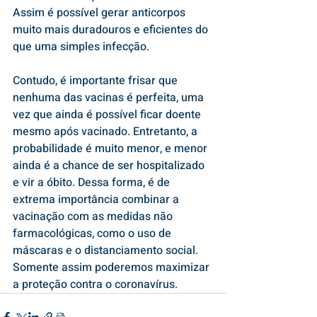
Assim é possível gerar anticorpos 
muito mais duradouros e eficientes do 
que uma simples infecção. 
Contudo, é importante frisar que 
nenhuma das vacinas é perfeita, uma 
vez que ainda é possível ficar doente 
mesmo após vacinado. Entretanto, a 
probabilidade é muito menor, e menor 
ainda é a chance de ser hospitalizado 
e vir a óbito. Dessa forma, é de 
extrema importância combinar a 
vacinação com as medidas não 
farmacológicas, como o uso de 
máscaras e o distanciamento social. 
Somente assim poderemos maximizar 
a proteção contra o coronavírus.