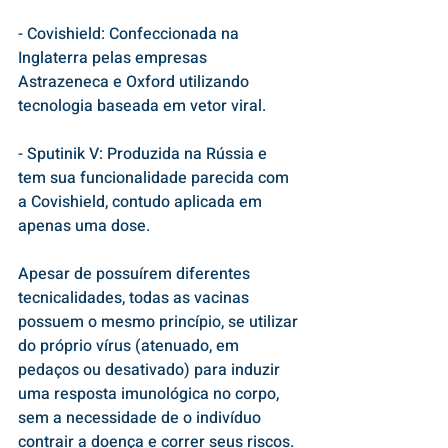
- Covishield: Confeccionada na 
Inglaterra pelas empresas 
Astrazeneca e Oxford utilizando 
tecnologia baseada em vetor viral. 
- Sputinik V: Produzida na Rússia e 
tem sua funcionalidade parecida com 
a Covishield, contudo aplicada em 
apenas uma dose. 
Apesar de possuírem diferentes 
tecnicalidades, todas as vacinas 
possuem o mesmo princípio, se utilizar 
do próprio vírus (atenuado, em 
pedaços ou desativado) para induzir 
uma resposta imunológica no corpo, 
sem a necessidade de o indivíduo 
contrair a doença e correr seus riscos. 