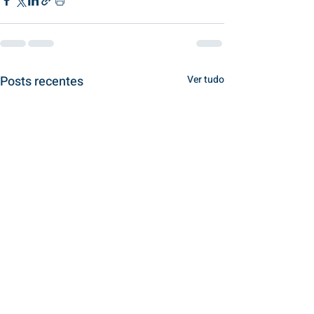
Posts recentes
Ver tudo