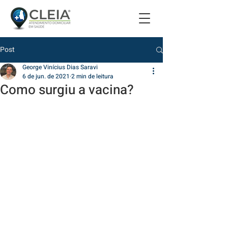
Post
George Vinícius Dias Saravi
6 de jun. de 2021
2 min de leitura
Como surgiu a vacina?