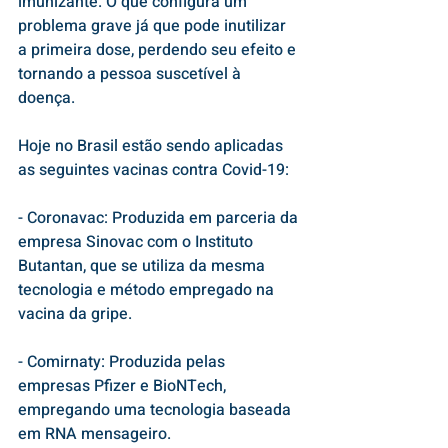
imunizante. O que configura um 
problema grave já que pode inutilizar 
a primeira dose, perdendo seu efeito e 
tornando a pessoa suscetível à 
doença. 
Hoje no Brasil estão sendo aplicadas 
as seguintes vacinas contra Covid-19: 
- Coronavac: Produzida em parceria da 
empresa Sinovac com o Instituto 
Butantan, que se utiliza da mesma 
tecnologia e método empregado na 
vacina da gripe. 
- Comirnaty: Produzida pelas 
empresas Pfizer e BioNTech, 
empregando uma tecnologia baseada 
em RNA mensageiro. 