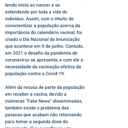
tendo início ao nascer e se 
estendendo por toda a vida do 
indivíduo. Assim, com o intuito de 
conscientizar a população acerca da 
importância do calendário vacinal, foi 
criado o Dia Nacional da Imunização 
que acontece em 9 de junho. Contudo, 
em 2021 o desafio da pandemia de 
coronavírus se apresenta, e com ele a 
necessidade da vacinação efetiva da 
população contra a Covid-19. 
Além da recusa de parte da população 
em receber a vacina, devido a 
inúmeras “Fake News” disseminadas, 
também existe o problema das 
pessoas que acabam não retornando 
para tomar a segunda dose do 