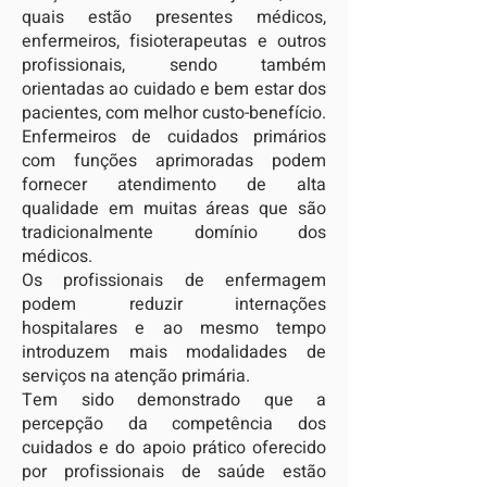
quais estão presentes médicos,
enfermeiros, fisioterapeutas e outros
profissionais, sendo também
orientadas ao cuidado e bem estar dos
pacientes, com melhor custo-benefício.
Enfermeiros de cuidados primários
com funções aprimoradas podem
fornecer atendimento de alta
qualidade em muitas áreas que são
tradicionalmente domínio dos
médicos.
Os profissionais de enfermagem
podem reduzir internações
hospitalares e ao mesmo tempo
introduzem mais modalidades de
serviços na atenção primária.
Tem sido demonstrado que a
percepção da competência dos
cuidados e do apoio prático oferecido
por profissionais de saúde estão