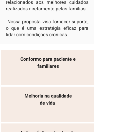
relacionados aos melhores cuidados
realizados diretamente pelas famílias.
Nossa proposta visa fornecer suporte,
o que é uma estratégia eficaz para
lidar com condições crônicas.
Conformo para paciente e
familiares
Melhoria na qualidade
de vida