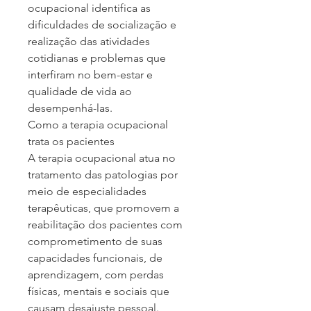
ocupacional identifica as 
dificuldades de socialização e 
realização das atividades 
cotidianas e problemas que 
interfiram no bem-estar e 
qualidade de vida ao 
desempenhá-las.
Como a terapia ocupacional 
trata os pacientes
A terapia ocupacional atua no 
tratamento das patologias por 
meio de especialidades 
terapêuticas, que promovem a 
reabilitação dos pacientes com 
comprometimento de suas 
capacidades funcionais, de 
aprendizagem, com perdas 
físicas, mentais e sociais que 
causam desajuste pessoal. 