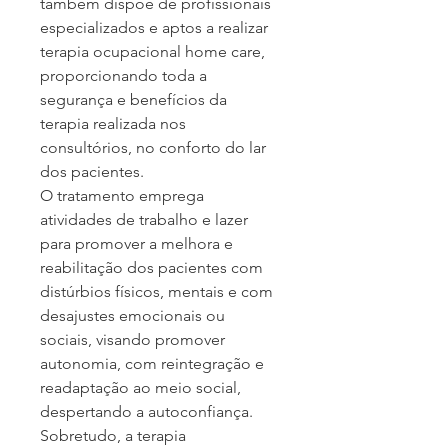
também dispõe de profissionais 
especializados e aptos a realizar 
terapia ocupacional home care, 
proporcionando toda a 
segurança e benefícios da 
terapia realizada nos 
consultórios, no conforto do lar 
dos pacientes.
O tratamento emprega 
atividades de trabalho e lazer 
para promover a melhora e 
reabilitação dos pacientes com 
distúrbios físicos, mentais e com 
desajustes emocionais ou 
sociais, visando promover 
autonomia, com reintegração e 
readaptação ao meio social, 
despertando a autoconfiança. 
Sobretudo, a terapia 