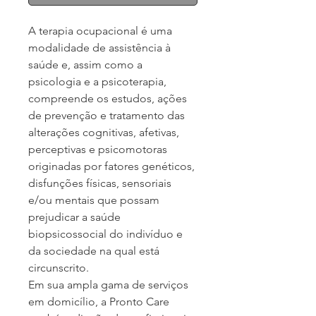
A terapia ocupacional é uma 
modalidade de assistência à 
saúde e, assim como a 
psicologia e a psicoterapia, 
compreende os estudos, ações 
de prevenção e tratamento das 
alterações cognitivas, afetivas, 
perceptivas e psicomotoras 
originadas por fatores genéticos, 
disfunções físicas, sensoriais 
e/ou mentais que possam 
prejudicar a saúde 
biopsicossocial do indivíduo e 
da sociedade na qual está 
circunscrito.
Em sua ampla gama de serviços 
em domicílio, a Pronto Care 