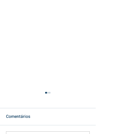
Comentários