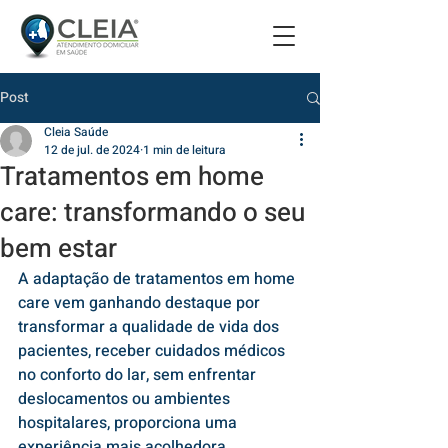
Post
Cleia Saúde
12 de jul. de 2024
1 min de leitura
Tratamentos em home
care: transformando o seu
bem estar
A adaptação de tratamentos em home 
care vem ganhando destaque por 
transformar a qualidade de vida dos 
pacientes, receber cuidados médicos 
no conforto do lar, sem enfrentar 
deslocamentos ou ambientes 
hospitalares, proporciona uma 
experiência mais acolhedora. 