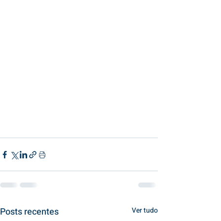
Posts recentes
Ver tudo