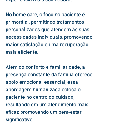
No home care, o foco no paciente é 
primordial, permitindo tratamentos 
personalizados que atendem às suas 
necessidades individuais, promovendo 
maior satisfação e uma recuperação 
mais eficiente. 
Além do conforto e familiaridade, a 
presença constante da família oferece 
apoio emocional essencial, essa 
abordagem humanizada coloca o 
paciente no centro do cuidado, 
resultando em um atendimento mais 
eficaz promovendo um bem-estar 
significativo.