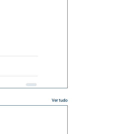
Ver tudo