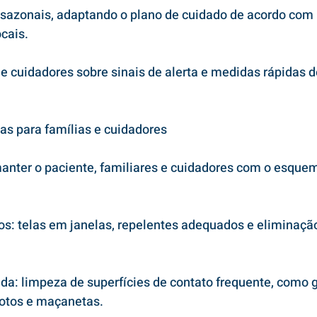
sazonais, adaptando o plano de cuidado de acordo com p
cais.
e cuidadores sobre sinais de alerta e medidas rápidas 
cas para famílias e cuidadores
anter o paciente, familiares e cuidadores com o esquem
s: telas em janelas, repelentes adequados e eliminação
da: limpeza de superfícies de contato frequente, como 
otos e maçanetas.