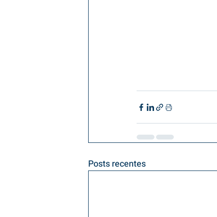
Posts recentes