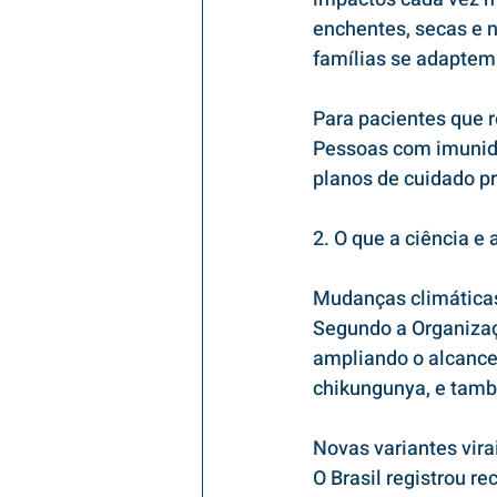
enchentes, secas e n
famílias se adaptem
Para pacientes que 
Pessoas com imunid
planos de cuidado pr
2. O que a ciência e
Mudanças climática
Segundo a Organizaç
ampliando o alcance
chikungunya, e també
Novas variantes vira
O Brasil registrou r