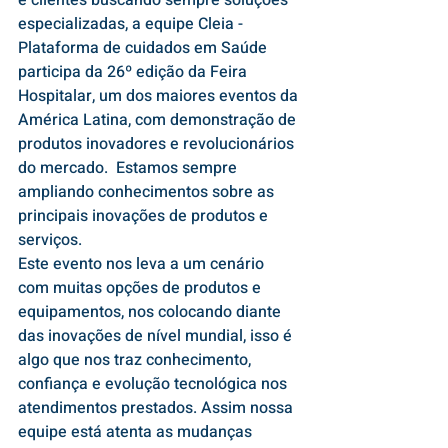
e clientes buscando sempre soluções 
especializadas, a equipe Cleia - 
Plataforma de cuidados em Saúde 
participa da 26º edição da Feira 
Hospitalar, um dos maiores eventos da 
América Latina, com demonstração de 
produtos inovadores e revolucionários 
do mercado.  Estamos sempre 
ampliando conhecimentos sobre as 
principais inovações de produtos e 
serviços.
Este evento nos leva a um cenário 
com muitas opções de produtos e 
equipamentos, nos colocando diante 
das inovações de nível mundial, isso é 
algo que nos traz conhecimento, 
confiança e evolução tecnológica nos 
atendimentos prestados. Assim nossa 
equipe está atenta as mudanças 