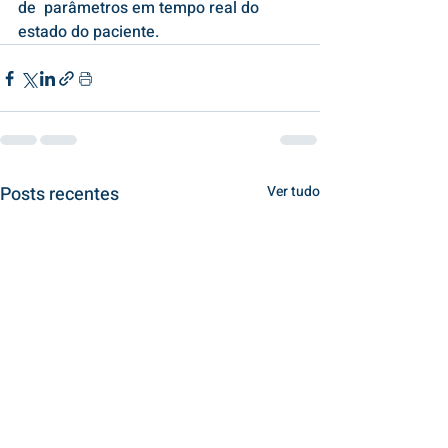
de  parâmetros em tempo real do 
estado do paciente.
Posts recentes
Ver tudo