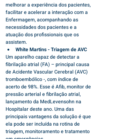
melhorar a experiência dos pacientes, 
facilitar e acelerar a interação com a 
Enfermagem, acompanhando as 
necessidades dos pacientes e a 
atuação dos profissionais que os 
assistem.
White Martins - Triagem de AVC
Um aparelho capaz de detectar a 
fibrilação atrial (FA) – principal causa 
de Acidente Vascular Cerebral (AVC) 
tromboembólico -, com índice de 
acerto de 98%. Esse é Afib, monitor de 
pressão arterial e fibrilação atrial, 
lançamento da MedLevensohn na 
Hospitalar deste ano. Uma das 
principais vantagens da solução é que 
ela pode ser incluída na rotina de 
triagem, monitoramento e tratamento 