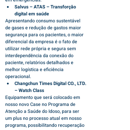
em emergências.  
Salvus – ATAS – Transforção 
digital em saúde
Apresentando consumo sustentável 
de gases e redução de gastos maior 
segurança para os pacientes, o maior 
diferencial da empresa é o fato de 
utilizar rede própria e segura sem 
interdependência da conexão do 
paciente, relatórios detalhados e 
melhor logística e eficiência 
operacional.
Changchun Times Digital CO., LTD. 
– Watch Class
Equipamento que será colocado em 
nosso novo Case no Programa de 
Atenção a Saúde do Idoso, para ser 
um plus no processo atual em nosso 
programa, possibilitando recuperação 