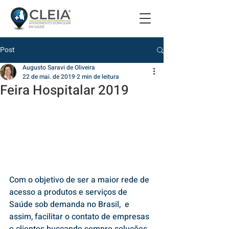
Post
Augusto Saravi de Oliveira
22 de mai. de 2019
2 min de leitura
​Feira Hospitalar 2019
Com o objetivo de ser a maior rede de 
acesso a produtos e serviços de 
Saúde sob demanda no Brasil,  e 
assim, facilitar o contato de empresas 