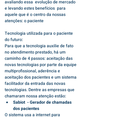
avaliando essa  evolução de mercado 
e levando estes benefícios  para 
aquele que é o centro da nossas 
atenções: o paciente
Tecnologia utilizada para o paciente 
do futuro:
Para que a tecnologia auxilie de fato 
no atendimento prestado, há um 
caminho de 4 passos: aceitação das 
novas tecnologias por parte da equipe 
multiprofissional, aderência e 
aceitação dos pacientes e um sistema 
facilitador da entrada das novas 
tecnologias. Dentre as empresas que 
chamaram nossa atenção estão:
Sabiot  - Gerador de chamadas 
dos pacientes
O sistema usa a internet para 