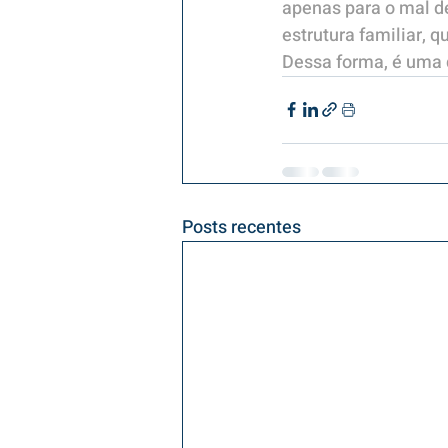
apenas para o mal de
estrutura familiar, 
Dessa forma, é uma 
Posts recentes