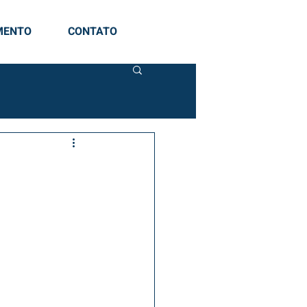
MENTO
CONTATO