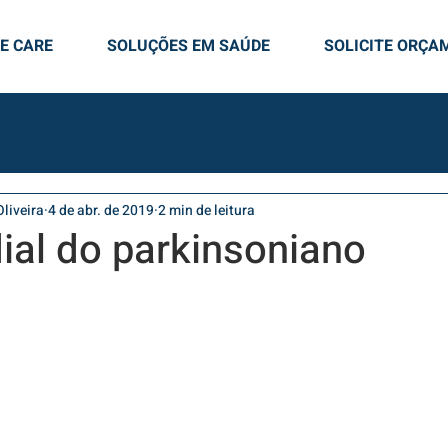
E CARE
SOLUÇÕES EM SAÚDE
SOLICITE ORÇA
liveira
4 de abr. de 2019
2 min de leitura
ial do parkinsoniano