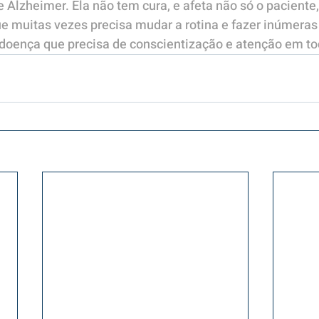
 Alzheimer. Ela não tem cura, e afeta não só o paciente
que muitas vezes precisa mudar a rotina e fazer inúmera
doença que precisa de conscientização e atenção em to