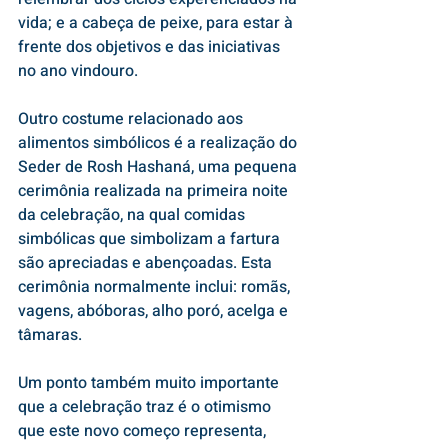
vida; e a cabeça de peixe, para estar à 
frente dos objetivos e das iniciativas 
no ano vindouro. 
Outro costume relacionado aos 
alimentos simbólicos é a realização do 
Seder de Rosh Hashaná, uma pequena 
cerimônia realizada na primeira noite 
da celebração, na qual comidas 
simbólicas que simbolizam a fartura 
são apreciadas e abençoadas. Esta 
cerimônia normalmente inclui: romãs, 
vagens, abóboras, alho poró, acelga e 
tâmaras. 
Um ponto também muito importante 
que a celebração traz é o otimismo 
que este novo começo representa, 