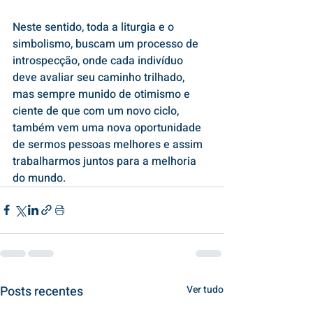
Neste sentido, toda a liturgia e o 
simbolismo, buscam um processo de 
introspecção, onde cada indivíduo 
deve avaliar seu caminho trilhado, 
mas sempre munido de otimismo e 
ciente de que com um novo ciclo, 
também vem uma nova oportunidade 
de sermos pessoas melhores e assim 
trabalharmos juntos para a melhoria 
do mundo.
Posts recentes
Ver tudo