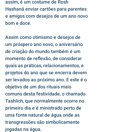
assim, é um costume de Rosh 
Hashaná enviar cartões para parentes 
e amigos com desejos de um ano novo 
bom e doce. 
Assim como otimismo e desejos de 
um próspero ano novo, o aniversário 
de criação do mundo também é um 
momento de reflexão, de considerar 
quais as práticas, relacionamentos, e 
projetos do ano que se encerra devem 
ser levados ao próximo ano. E este é o 
objetivo de um dos rituais mais 
comuns desta festividade, o chamado 
Tashlich, que normalmente ocorre no 
primeiro dia e é ministrado perto de 
uma fonte natural de água onde as 
transgressões são simbolicamente 
jogadas na água. 