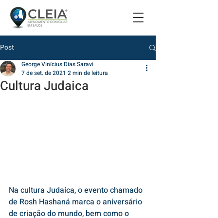
Post
George Vinícius Dias Saravi
7 de set. de 2021
2 min de leitura
Cultura Judaica
Na cultura Judaica, o evento chamado 
de Rosh Hashaná marca o aniversário 
de criação do mundo, bem como o 