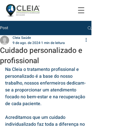
Post
Cleia Saúde
9 de ago. de 2024
1 min de leitura
Cuidado personalizado e
profissional
Na Cleia o tratamento profissional e 
personalizado é a base do nosso 
trabalho, nossos enfermeiros dedicam-
se a proporcionar um atendimento 
focado no bem-estar e na recuperação 
de cada paciente.
Acreditamos que um cuidado 
individualizado faz toda a diferença no 