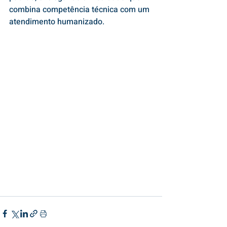
combina competência técnica com um 
atendimento humanizado.