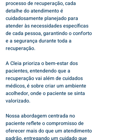
processo de recuperação, cada 
detalhe do atendimento é 
cuidadosamente planejado para 
atender às necessidades específicas 
de cada pessoa, garantindo o conforto 
e a segurança durante toda a 
recuperação.
A Cleia prioriza o bem-estar dos 
pacientes, entendendo que a 
recuperação vai além de cuidados 
médicos, é sobre criar um ambiente 
acolhedor, onde o paciente se sinta 
valorizado.
Nossa abordagem centrada no 
paciente reflete o compromisso de 
oferecer mais do que um atendimento 
padrão, entregando um cuidado que 