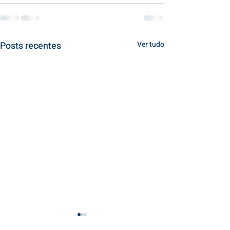
Posts recentes
Ver tudo