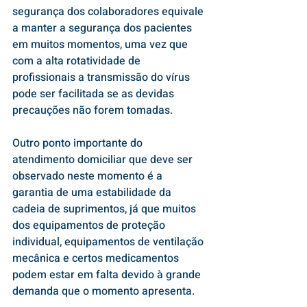
segurança dos colaboradores equivale 
a manter a segurança dos pacientes 
em muitos momentos, uma vez que 
com a alta rotatividade de 
profissionais a transmissão do vírus 
pode ser facilitada se as devidas 
precauções não forem tomadas.
Outro ponto importante do 
atendimento domiciliar que deve ser 
observado neste momento é a 
garantia de uma estabilidade da 
cadeia de suprimentos, já que muitos 
dos equipamentos de proteção 
individual, equipamentos de ventilação 
mecânica e certos medicamentos 
podem estar em falta devido à grande 
demanda que o momento apresenta.