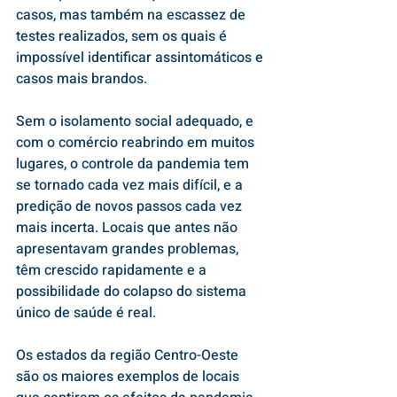
casos, mas também na escassez de 
testes realizados, sem os quais é 
impossível identificar assintomáticos e 
casos mais brandos.
Sem o isolamento social adequado, e 
com o comércio reabrindo em muitos 
lugares, o controle da pandemia tem 
se tornado cada vez mais difícil, e a 
predição de novos passos cada vez 
mais incerta. Locais que antes não 
apresentavam grandes problemas, 
têm crescido rapidamente e a 
possibilidade do colapso do sistema 
único de saúde é real.
Os estados da região Centro-Oeste 
são os maiores exemplos de locais 