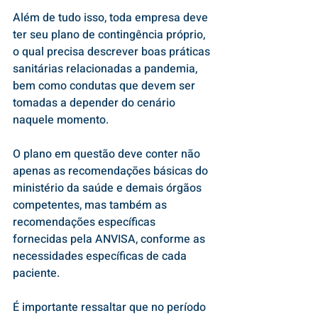
Além de tudo isso, toda empresa deve 
ter seu plano de contingência próprio, 
o qual precisa descrever boas práticas 
sanitárias relacionadas a pandemia, 
bem como condutas que devem ser 
tomadas a depender do cenário 
naquele momento.
O plano em questão deve conter não 
apenas as recomendações básicas do 
ministério da saúde e demais órgãos 
competentes, mas também as 
recomendações específicas 
fornecidas pela ANVISA, conforme as 
necessidades específicas de cada 
paciente.
É importante ressaltar que no período 