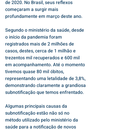
de 2020. No Brasil, seus reflexos 
começaram a surgir mais 
profundamente em março deste ano.
Segundo o ministério da saúde, desde 
o início da pandemia foram 
registrados mais de 2 milhões de 
casos, destes, cerca de 1 milhão e 
trezentos mil recuperados e 600 mil 
em acompanhamento. Até o momento 
tivemos quase 80 mil óbitos, 
representando uma letalidade de 3,8%, 
demonstrando claramente a grandiosa 
subnotificação que temos enfrentado.
Algumas principais causas da 
subnotificação estão não só no 
método utilizado pelo ministério da 
saúde para a notificação de novos 