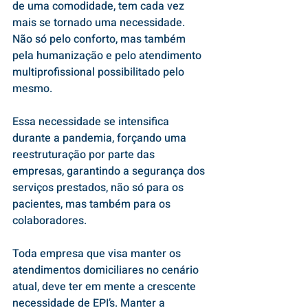
de uma comodidade, tem cada vez 
mais se tornado uma necessidade. 
Não só pelo conforto, mas também 
pela humanização e pelo atendimento 
multiprofissional possibilitado pelo 
mesmo.
Essa necessidade se intensifica 
durante a pandemia, forçando uma 
reestruturação por parte das 
empresas, garantindo a segurança dos 
serviços prestados, não só para os 
pacientes, mas também para os 
colaboradores.
Toda empresa que visa manter os 
atendimentos domiciliares no cenário 
atual, deve ter em mente a crescente 
necessidade de EPI’s. Manter a 