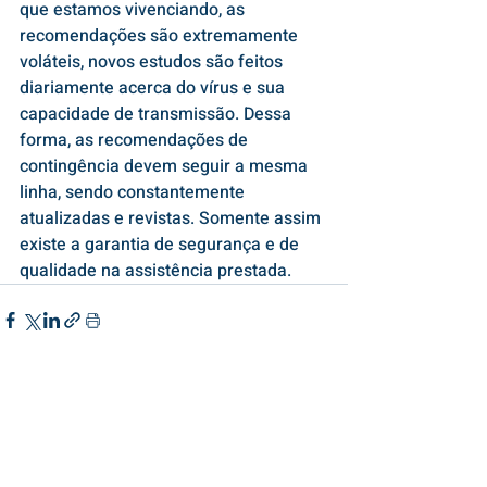
que estamos vivenciando, as 
recomendações são extremamente 
voláteis, novos estudos são feitos 
diariamente acerca do vírus e sua 
capacidade de transmissão. Dessa 
forma, as recomendações de 
contingência devem seguir a mesma 
linha, sendo constantemente 
atualizadas e revistas. Somente assim 
existe a garantia de segurança e de 
qualidade na assistência prestada.
Posts recentes
Ver tudo