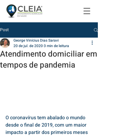
Post
George Vinícius Dias Saravi
20 de jul. de 2020
3 min de leitura
Atendimento domiciliar em
tempos de pandemia
O coronavírus tem abalado o mundo 
desde o final de 2019, com um maior 
impacto a partir dos primeiros meses 