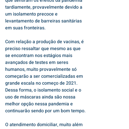
que sentiram os efeitos da pandemia 
tardiamente, provavelmente devido a 
um isolamento precoce e 
levantamento de barreiras sanitárias 
em suas fronteiras.
Com relação a produção de vacinas, é 
preciso ressaltar que mesmo as que 
se encontram nos estágios mais 
avançados de testes em seres 
humanos, muito provavelmente só 
começarão a ser comercializadas em 
grande escala no começo de 2021. 
Dessa forma, o isolamento social e o 
uso de máscaras ainda são nossa 
melhor opção nessa pandemia e 
continuarão sendo por um bom tempo.
O atendimento domiciliar, muito além 