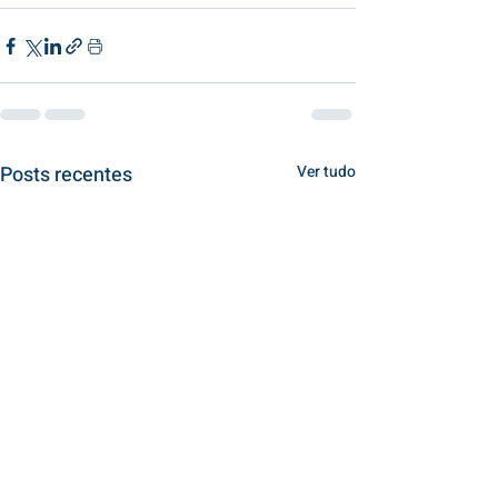
Posts recentes
Ver tudo