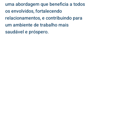
uma abordagem que beneficia a todos 
os envolvidos, fortalecendo 
relacionamentos, e contribuindo para 
um ambiente de trabalho mais 
saudável e próspero.