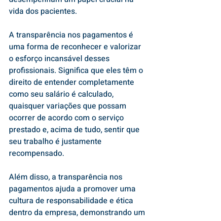
vida dos pacientes.
A transparência nos pagamentos é 
uma forma de reconhecer e valorizar 
o esforço incansável desses 
profissionais. Significa que eles têm o 
direito de entender completamente 
como seu salário é calculado, 
quaisquer variações que possam 
ocorrer de acordo com o serviço 
prestado e, acima de tudo, sentir que 
seu trabalho é justamente 
recompensado.
Além disso, a transparência nos 
pagamentos ajuda a promover uma 
cultura de responsabilidade e ética 
dentro da empresa, demonstrando um 