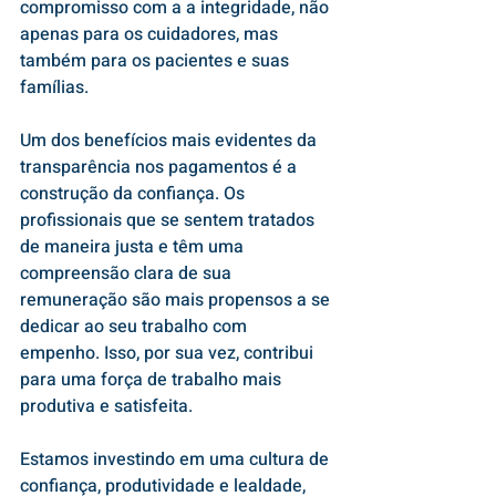
compromisso com a a integridade, não 
apenas para os cuidadores, mas 
também para os pacientes e suas 
famílias. 
Um dos benefícios mais evidentes da 
transparência nos pagamentos é a 
construção da confiança. Os 
profissionais que se sentem tratados 
de maneira justa e têm uma 
compreensão clara de sua 
remuneração são mais propensos a se 
dedicar ao seu trabalho com 
empenho. Isso, por sua vez, contribui 
para uma força de trabalho mais 
produtiva e satisfeita.
Estamos investindo em uma cultura de 
confiança, produtividade e lealdade, 