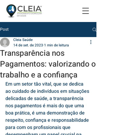
Post
Cleia Saúde
14 de set. de 2023
1 min de leitura
Transparência nos
Pagamentos: valorizando o
trabalho e a confiança
Em um setor tão vital, que se dedica 
ao cuidado de indivíduos em situações 
delicadas de saúde, a transparência 
nos pagamentos é mais do que uma 
boa prática, é uma demonstração de 
respeito, confiança e responsabilidade 
para com os profissionais que 
desempenham um papel crucial na 