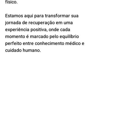
físico. 
Estamos aqui para transformar sua 
jornada de recuperação em uma 
experiência positiva, onde cada 
momento é marcado pelo equilíbrio 
perfeito entre conhecimento médico e 
cuidado humano.