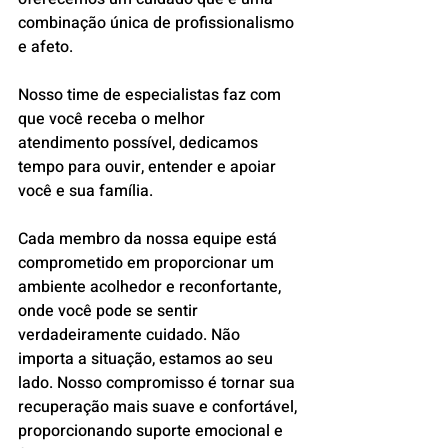
combinação única de profissionalismo 
e afeto.
Nosso time de especialistas faz com 
que você receba o melhor 
atendimento possível, dedicamos 
tempo para ouvir, entender e apoiar 
você e sua família. 
Cada membro da nossa equipe está 
comprometido em proporcionar um 
ambiente acolhedor e reconfortante, 
onde você pode se sentir 
verdadeiramente cuidado. Não 
importa a situação, estamos ao seu 
lado. Nosso compromisso é tornar sua 
recuperação mais suave e confortável, 
proporcionando suporte emocional e 