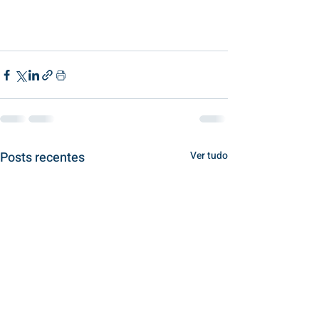
Posts recentes
Ver tudo