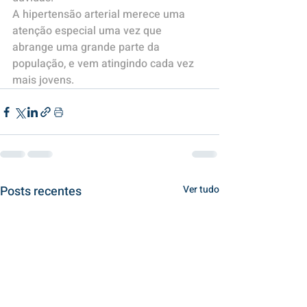
A hipertensão arterial merece uma 
atenção especial uma vez que 
abrange uma grande parte da 
população, e vem atingindo cada vez 
mais jovens.
Posts recentes
Ver tudo