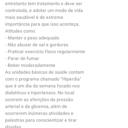
entretanto tem tratamento e deve ser 
controlada, e adotar um modo de vida 
mais saudável é de extrema 
importância para que isso aconteça.
Atitudes como:
- Manter o peso adequado
- Não abusar de sal e gorduras
- Praticar exercício físico regularmente
- Parar de fumar
- Beber moderadamente
As unidades básicas de saúde contam 
com o programa chamado “Hiperdia” 
que é um dia da semana focado nos 
diabéticos e hipertensos. No local 
ocorrem as aferições da pressão 
arterial e da glicemia, além de 
ocorrerem inúmeras atividades e 
palestras para conscientizar e tirar 
dúvidas.