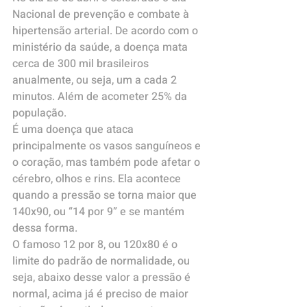
Nacional de prevenção e combate à 
hipertensão arterial. De acordo com o 
ministério da saúde, a doença mata 
cerca de 300 mil brasileiros 
anualmente, ou seja, um a cada 2 
minutos. Além de acometer 25% da 
população.
É uma doença que ataca 
principalmente os vasos sanguíneos e 
o coração, mas também pode afetar o 
cérebro, olhos e rins. Ela acontece 
quando a pressão se torna maior que 
140x90, ou “14 por 9” e se mantém 
dessa forma.
O famoso 12 por 8, ou 120x80 é o 
limite do padrão de normalidade, ou 
seja, abaixo desse valor a pressão é 
normal, acima já é preciso de maior 