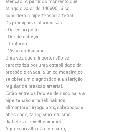
atenção. A partir do momento que 
atinge o valor de 140x90, já se 
considera a hipertensão arterial.
Os principais sintomas são:
- Dores no peito
- Dor de cabeça
- Tonturas
- Visão embaçada
Uma vez que a hipertensão se 
caracteriza por uma estabilidade da 
pressão elevada, a única maneira de 
se obter um diagnóstico é a aferição 
regular da pressão arterial.
Estão entre os fatores de risco para a 
hipertensão arterial: hábitos 
alimentares irregulares, sobrepeso e 
obesidade, tabagismo, etilismo, 
diabetes e envelhecimento.
A pressão alta não tem cura, 