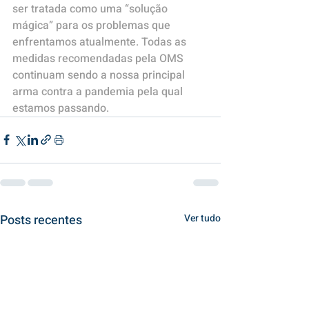
ser tratada como uma “solução 
mágica” para os problemas que 
enfrentamos atualmente. Todas as 
medidas recomendadas pela OMS 
continuam sendo a nossa principal 
arma contra a pandemia pela qual 
estamos passando.
Posts recentes
Ver tudo