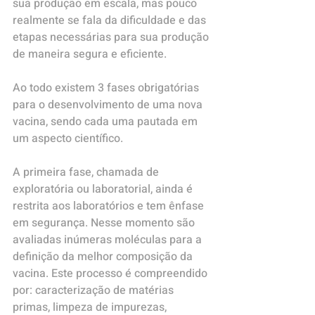
sua produção em escala, mas pouco 
realmente se fala da dificuldade e das 
etapas necessárias para sua produção 
de maneira segura e eficiente.
Ao todo existem 3 fases obrigatórias 
para o desenvolvimento de uma nova 
vacina, sendo cada uma pautada em 
um aspecto científico.
A primeira fase, chamada de 
exploratória ou laboratorial, ainda é 
restrita aos laboratórios e tem ênfase 
em segurança. Nesse momento são 
avaliadas inúmeras moléculas para a 
definição da melhor composição da 
vacina. Este processo é compreendido 
por: caracterização de matérias 
primas, limpeza de impurezas, 