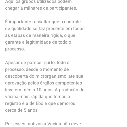
Aqui os grupos utilizados podem 
chegar a milhares de participantes.
É importante ressaltar que o controle 
de qualidade se faz presente em todas 
as etapas de maneira rígida, o que 
garante a legitimidade de todo o 
processo.
Apesar de parecer curto, todo o 
processo, desde o momento de 
descoberta do microrganismo, até sua 
aprovação pelos órgãos competentes 
leva em média 10 anos. A produção de 
vacina mais rápida que temos o 
registro é a de Ebola que demorou 
cerca de 5 anos.
Por esses motivos a Vacina não deve 