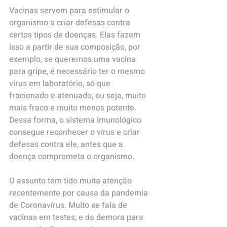
Vacinas servem para estimular o 
organismo a criar defesas contra 
certos tipos de doenças. Elas fazem 
isso a partir de sua composição, por 
exemplo, se queremos uma vacina 
para gripe, é necessário ter o mesmo 
vírus em laboratório, só que 
fracionado e atenuado, ou seja, muito 
mais fraco e muito menos potente. 
Dessa forma, o sistema imunológico 
consegue reconhecer o vírus e criar 
defesas contra ele, antes que a 
doença comprometa o organismo.
O assunto tem tido muita atenção 
recentemente por causa da pandemia 
de Coronavírus. Muito se fala de 
vacinas em testes, e da demora para 