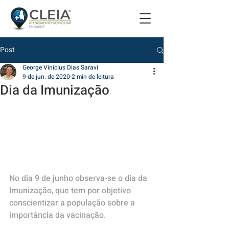
Post
George Vinícius Dias Saravi
9 de jun. de 2020
2 min de leitura
Dia da Imunização
No dia 9 de junho observa-se o dia da 
Imunização, que tem por objetivo 
conscientizar a população sobre a 
importância da vacinação.