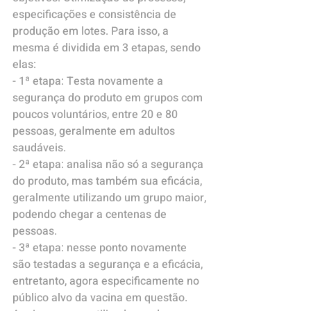
especificações e consistência de 
produção em lotes. Para isso, a 
mesma é dividida em 3 etapas, sendo 
elas:
- 1ª etapa: Testa novamente a 
segurança do produto em grupos com 
poucos voluntários, entre 20 e 80 
pessoas, geralmente em adultos 
saudáveis.
- 2ª etapa: analisa não só a segurança 
do produto, mas também sua eficácia, 
geralmente utilizando um grupo maior, 
podendo chegar a centenas de 
pessoas.
- 3ª etapa: nesse ponto novamente 
são testadas a segurança e a eficácia, 
entretanto, agora especificamente no 
público alvo da vacina em questão. 