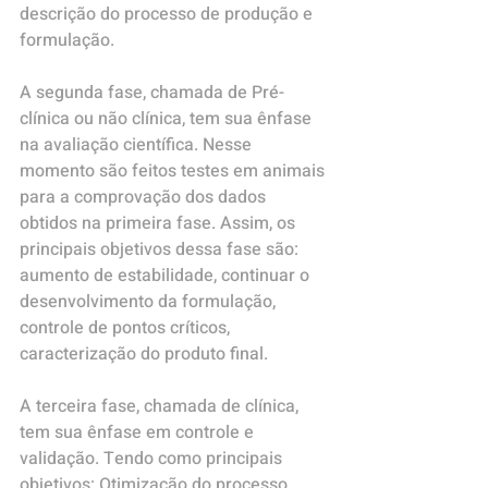
descrição do processo de produção e 
formulação.
A segunda fase, chamada de Pré-
clínica ou não clínica, tem sua ênfase 
na avaliação científica. Nesse 
momento são feitos testes em animais 
para a comprovação dos dados 
obtidos na primeira fase. Assim, os 
principais objetivos dessa fase são: 
aumento de estabilidade, continuar o 
desenvolvimento da formulação, 
controle de pontos críticos, 
caracterização do produto final.
A terceira fase, chamada de clínica, 
tem sua ênfase em controle e 
validação. Tendo como principais 
objetivos: Otimização do processo, 