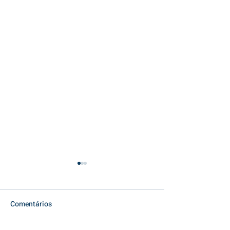
Comentários