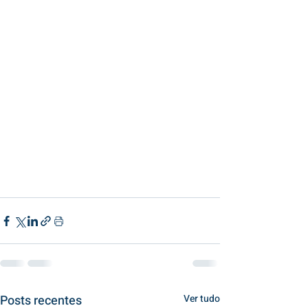
Posts recentes
Ver tudo