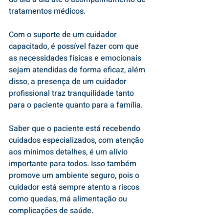
tratamentos médicos.
Com o suporte de um cuidador 
capacitado, é possível fazer com que 
as necessidades físicas e emocionais 
sejam atendidas de forma eficaz, além 
disso, a presença de um cuidador 
profissional traz tranquilidade tanto 
para o paciente quanto para a família.
Saber que o paciente está recebendo 
cuidados especializados, com atenção 
aos mínimos detalhes, é um alívio 
importante para todos. Isso também 
promove um ambiente seguro, pois o 
cuidador está sempre atento a riscos 
como quedas, má alimentação ou 
complicações de saúde. 